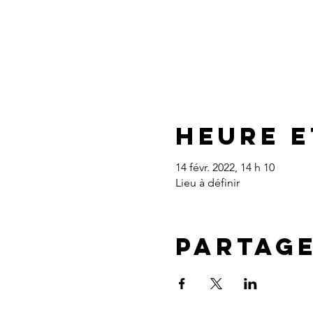
Heure e
14 févr. 2022, 14 h 10
Lieu à définir
Partag