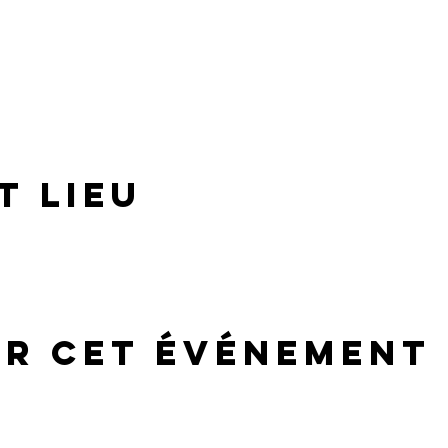
t lieu
er cet événement