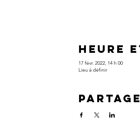
Heure e
17 févr. 2022, 14 h 00
Lieu à définir
Partag