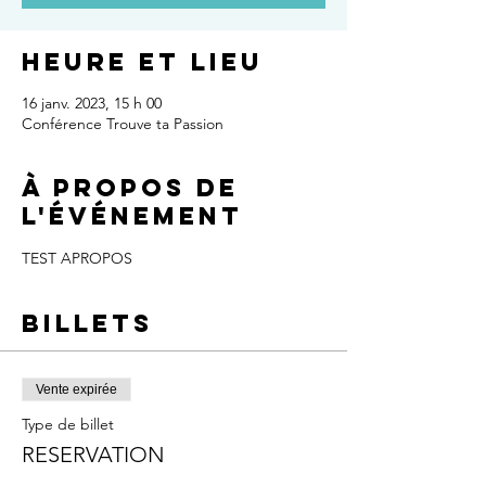
Heure et lieu
16 janv. 2023, 15 h 00
Conférence Trouve ta Passion
À propos de
l'événement
TEST APROPOS
Billets
Vente expirée
Type de billet
RESERVATION