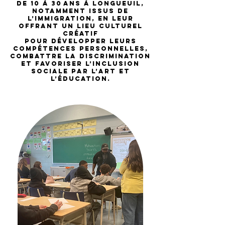
de 10 à 30 ans à Longueuil,
notamment issus de
l’immigration, en leur
offrant un lieu culturel
créatif
pour développer leurs
compétences personnelles,
combattre la discrimination
et favoriser l’inclusion
sociale par l’art et
l’éducation.