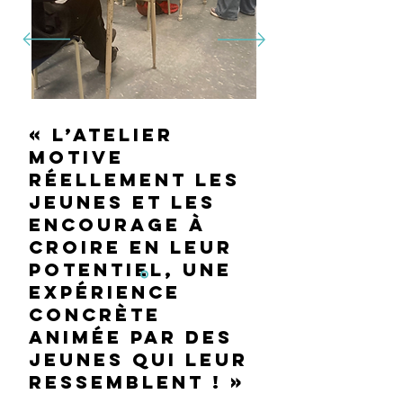
« L’atelier
motive
réellement les
jeunes et les
encourage à
croire en leur
potentiel, une
expérience
concrète
animée par des
jeunes qui leur
ressemblent ! »