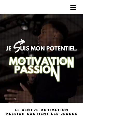
Le Centre Motivation
Passion soutient les jeunes