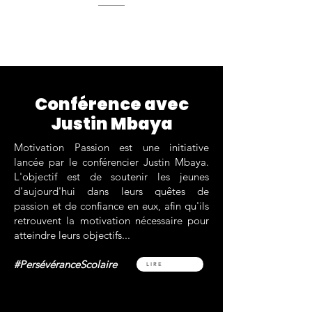
Conférence avec
Justin Mbaya
Motivation Passion est une initiative
lancée par le conférencier Justin Mbaya.
L'objectif est de soutenir les jeunes
d'aujourd'hui dans leurs quêtes de
passion et de confiance en eux, afin qu'ils
retrouvent la motivation nécessaire pour
atteindre leurs objectifs...
#PersévéranceScolaire
LIRE