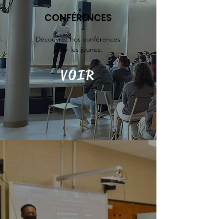
CONFÉRENCES
Découvrez nos conférences
pour les jeunes.
VOIR