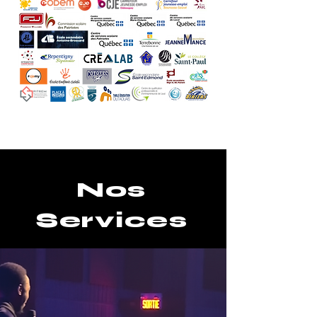
Nos
Services