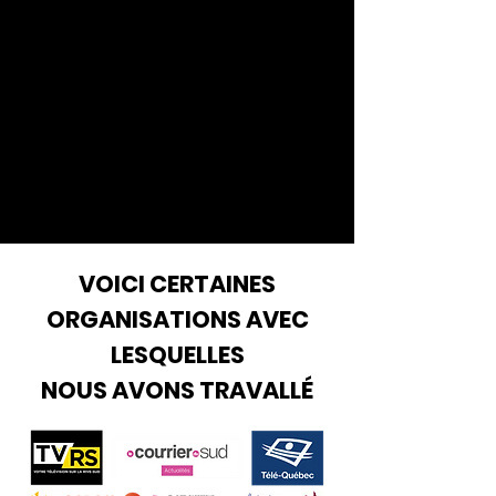
VOICI CERTAINES
ORGANISATIONS AVEC
LESQUELLES
NOUS AVONS TRAVALLÉ